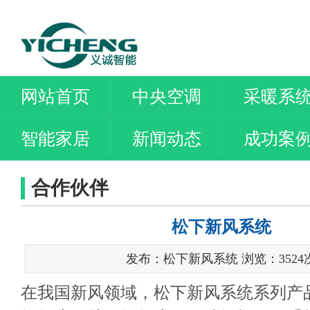
网站首页
中央空调
采暖系
智能家居
新闻动态
成功案
合作伙伴
松下新风系统
发布：松下新风系统 浏览：3524
在我国新风领域，松下新风系统系列产