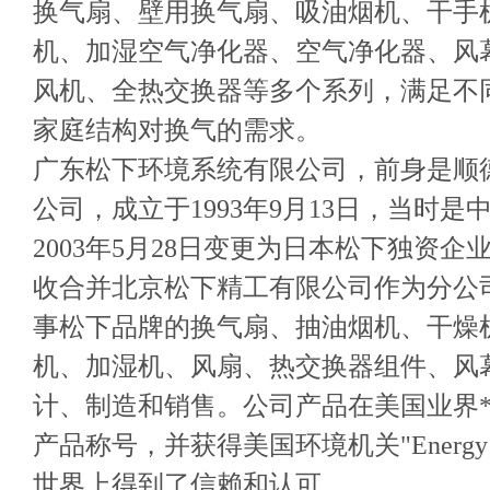
换气扇、壁用换气扇、吸油烟机、干手
机、加湿空气净化器、空气净化器、风
风机、全热交换器等多个系列，满足不
家庭结构对换气的需求。
广东松下环境系统有限公司，前身是顺
公司，成立于1993年9月13日，当时是
2003年5月28日变更为日本松下独资企业
收合并北京松下精工有限公司作为分公
事松下品牌的换气扇、抽油烟机、干燥
机、加湿机、风扇、热交换器组件、风
计、制造和销售。公司产品在美国业界
产品称号，并获得美国环境机关"Energy 
世界上得到了信赖和认可。