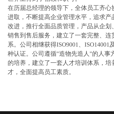
在历届总经理的领导下，全体员工齐心
进取，不断提高企业管理水平，追求产
改进，推行全面品质管理，产品从企划
销售到售后服务，建立了一套完整、连
系。公司相继获得ISO9001、ISO140
种认证。公司遵循"造物先造人"的人事
的培养，建立了一套人才培训体系，培
才，全面提高员工素质。